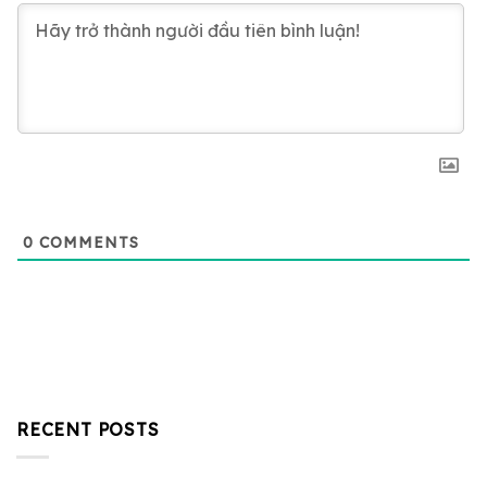
0
COMMENTS
RECENT POSTS