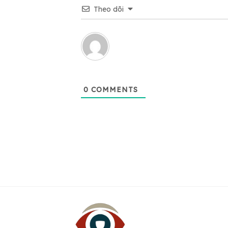
Theo dõi
0
COMMENTS