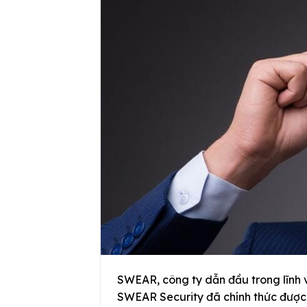
SWEAR, công ty dẫn đầu trong lĩnh 
SWEAR Security đã chính thức được