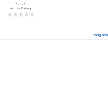
Article Rating
Đăng nh