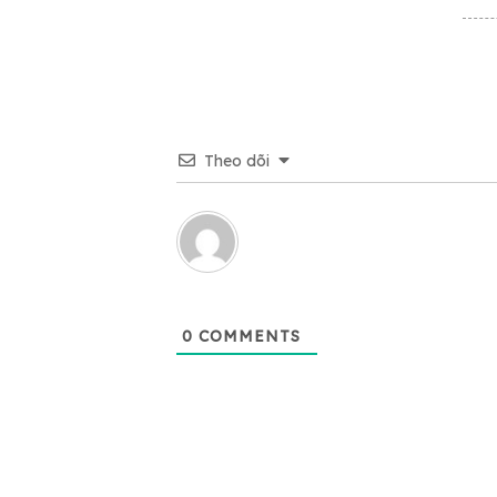
Theo dõi
0
COMMENTS