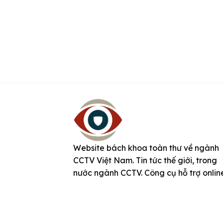
Website bách khoa toàn thư về ngành
CCTV Việt Nam. Tin tức thế giới, trong
nước ngành CCTV. Công cụ hỗ trợ onlin